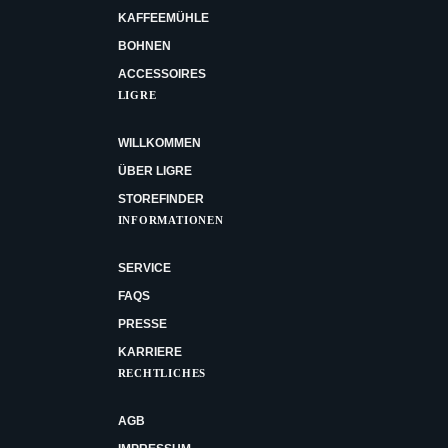
KAFFEEMÜHLE
BOHNEN
ACCESSOIRES
LIGRE
WILLKOMMEN
ÜBER LIGRE
STOREFINDER
INFORMATIONEN
SERVICE
FAQS
PRESSE
KARRIERE
RECHTLICHES
AGB