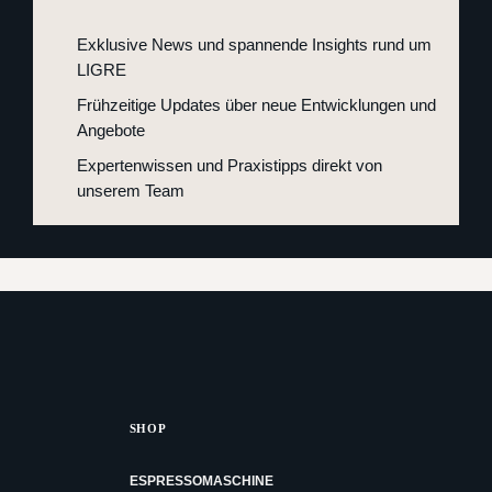
Exklusive News und spannende Insights rund um
LIGRE
Frühzeitige Updates über neue Entwicklungen und
Angebote
Expertenwissen und Praxistipps direkt von
unserem Team
SHOP
ESPRESSOMASCHINE