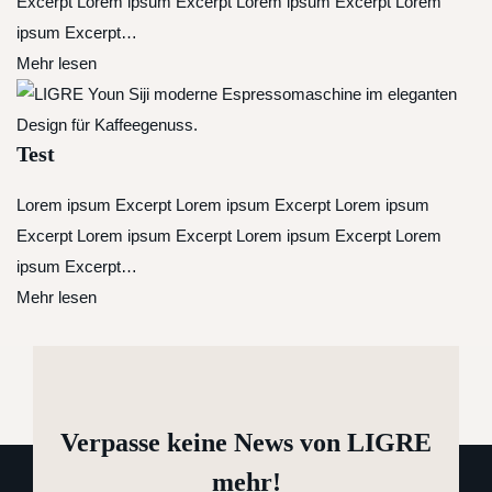
Excerpt Lorem ipsum Excerpt Lorem ipsum Excerpt Lorem
ipsum Excerpt…
Mehr lesen
Test
Lorem ipsum Excerpt Lorem ipsum Excerpt Lorem ipsum
Excerpt Lorem ipsum Excerpt Lorem ipsum Excerpt Lorem
ipsum Excerpt…
Mehr lesen
Verpasse keine News von LIGRE
mehr!