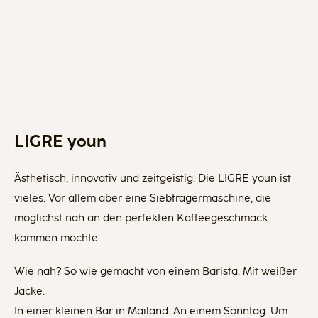
LIGRE youn
Ästhetisch, innovativ und zeitgeistig. Die LIGRE youn ist
vieles. Vor allem aber eine Siebträgermaschine, die
möglichst nah an den perfekten Kaffeegeschmack
kommen möchte.
Wie nah? So wie gemacht von einem Barista. Mit weißer
Jacke.
In einer kleinen Bar in Mailand. An einem Sonntag. Um