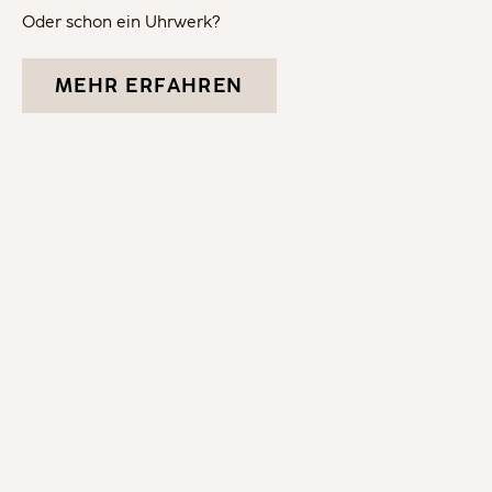
Oder schon ein Uhrwerk?
MEHR ERFAHREN