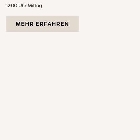
12:00 Uhr Mittag.
MEHR ERFAHREN