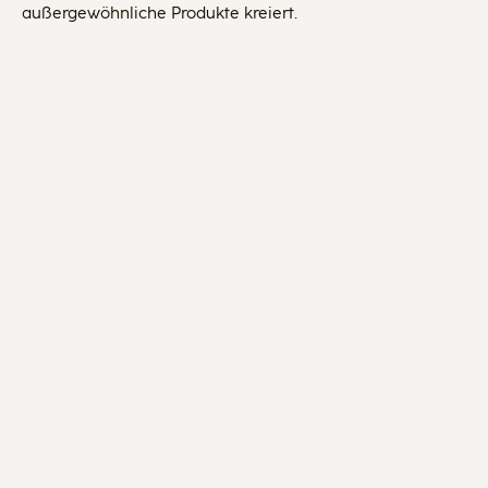
außergewöhnliche Produkte kreiert.