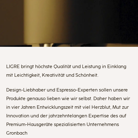
LIGRE bringt höchste Qualität und Leistung in Einklang
mit Leichtigkeit, Kreativität und Schönheit.
Design-Liebhaber und Espresso-Experten sollen unsere
Produkte genauso lieben wie wir selbst. Daher haben wir
in vier Jahren Entwicklungszeit mit viel Herzblut, Mut zur
Innovation und der jahrzehntelangen Expertise des auf
Premium-Hausgeräte spezialisierten Unternehmens
Gronbach