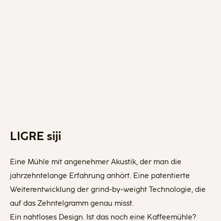
LIGRE siji
Eine Mühle mit angenehmer Akustik, der man die
jahrzehntelange Erfahrung anhört. Eine patentierte
Weiterentwicklung der grind-by-weight Technologie, die
auf das Zehntelgramm genau misst.
Ein nahtloses Design. Ist das noch eine Kaffeemühle?