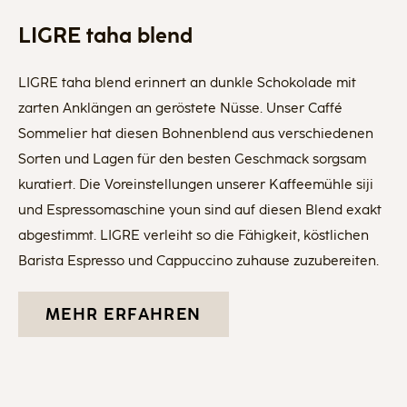
LIGRE taha blend
LIGRE taha blend erinnert an dunkle Schokolade mit
zarten Anklängen an geröstete Nüsse. Unser Caffé
Sommelier hat diesen Bohnenblend aus verschiedenen
Sorten und Lagen für den besten Geschmack sorgsam
kuratiert. Die Voreinstellungen unserer Kaffeemühle siji
und Espressomaschine youn sind auf diesen Blend exakt
abgestimmt. LIGRE verleiht so die Fähigkeit, köstlichen
Barista Espresso und Cappuccino zuhause zuzubereiten.
MEHR ERFAHREN