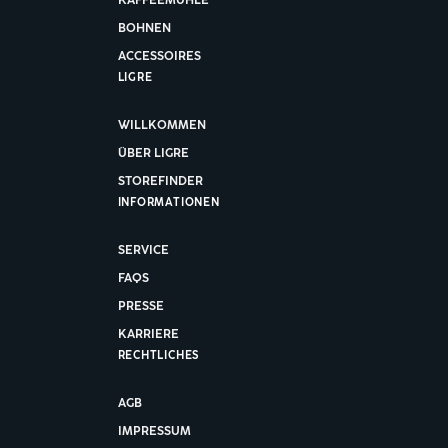
BOHNEN
ACCESSOIRES
LIGRE
WILLKOMMEN
ÜBER LIGRE
STOREFINDER
INFORMATIONEN
SERVICE
FAQS
PRESSE
KARRIERE
RECHTLICHES
AGB
IMPRESSUM