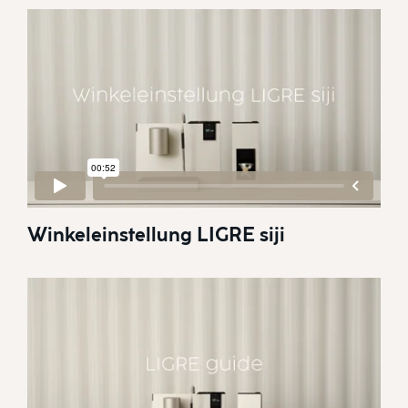
Winkeleinstellung LIGRE siji