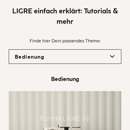
LIGRE einfach erklärt: Tutorials &
mehr
Finde hier Dein passendes Thema:
Bedienung
Bedienung