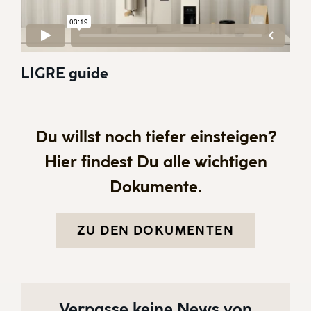
LIGRE guide
Du willst noch tiefer einsteigen?
Hier findest Du alle wichtigen
Dokumente.
ZU DEN DOKUMENTEN
Verpasse keine News von