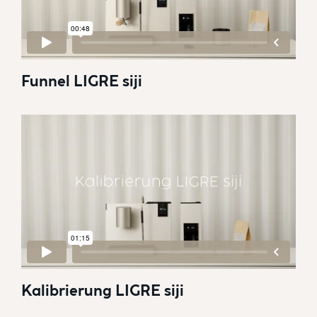
Funnel LIGRE siji
Kalibrierung LIGRE siji