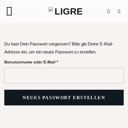
Zum
Inhalt
springen
Du hast Dein Passwort vergessen? Bitte gib Deine E-Mail-
Adresse ein, um ein neues Passwort zu erstellen.
Erforderlich
Benutzername oder E-Mail
*
NEUES PASSWORT ERSTELLEN