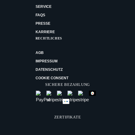
SERVICE
FAQS
PRESSE
KARRIERE
RECHTLICHES
AGB
IMPRESSUM
DATENSCHUTZ
COOKIE CONSENT
SICHERE BEZAHLUNG
ZERTIFIKATE