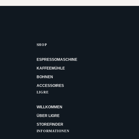
SHOP
ESPRESSOMASCHINE
KAFFEEMÜHLE
BOHNEN
ACCESSOIRES
LIGRE
WILLKOMMEN
ÜBER LIGRE
STOREFINDER
INFORMATIONEN