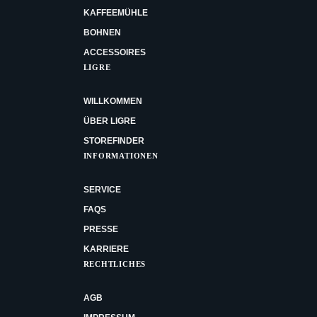
KAFFEEMÜHLE
BOHNEN
ACCESSOIRES
LIGRE
WILLKOMMEN
ÜBER LIGRE
STOREFINDER
INFORMATIONEN
SERVICE
FAQS
PRESSE
KARRIERE
RECHTLICHES
AGB