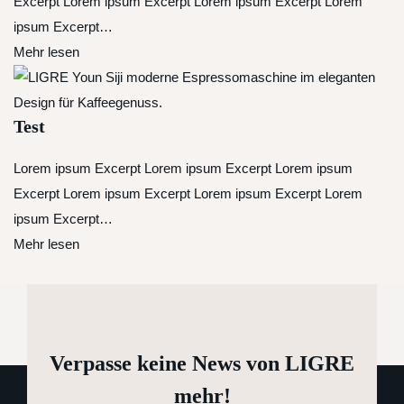
Excerpt Lorem ipsum Excerpt Lorem ipsum Excerpt Lorem
ipsum Excerpt…
Mehr lesen
Test
Lorem ipsum Excerpt Lorem ipsum Excerpt Lorem ipsum
Excerpt Lorem ipsum Excerpt Lorem ipsum Excerpt Lorem
ipsum Excerpt…
Mehr lesen
Verpasse keine News von LIGRE
mehr!