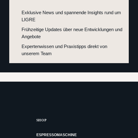
Exklusive News und spannende Insights rund um
LIGRE
Frühzeitige Updates über neue Entwicklungen und
Angebote
Expertenwissen und Praxistipps direkt von
unserem Team
SHOP
ESPRESSOMASCHINE