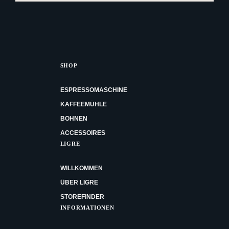
SHOP
ESPRESSOMASCHINE
KAFFEEMÜHLE
BOHNEN
ACCESSOIRES
LIGRE
WILLKOMMEN
ÜBER LIGRE
STOREFINDER
INFORMATIONEN