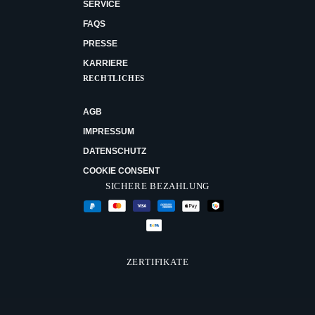
SERVICE
FAQS
PRESSE
KARRIERE
RECHTLICHES
AGB
IMPRESSUM
DATENSCHUTZ
COOKIE CONSENT
SICHERE BEZAHLUNG
ZERTIFIKATE