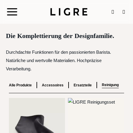
Zum
Inhalt
springen
Die Komplettierung der Designfamilie.
Durchdachte Funktionen für den passionierten Barista.
Natürliche und wertvolle Materialien. Hochpräzise
Verarbeitung.
Reinigung
Alle Produkte
Accessoires
Ersatzteile