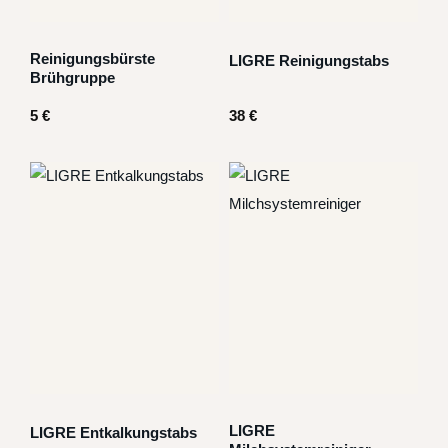
Reinigungsbürste
LIGRE Reinigungstabs
Brühgruppe
5
€
38
€
LIGRE
LIGRE Entkalkungstabs