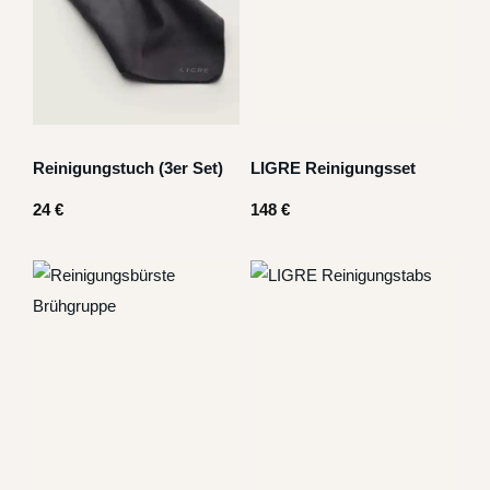
Reinigungstuch (3er Set)
LIGRE Reinigungsset
24
€
148
€