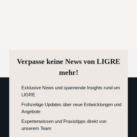
Verpasse keine News von LIGRE
mehr!
Exklusive News und spannende Insights rund um
LIGRE
Frühzeitige Updates über neue Entwicklungen und
Angebote
Expertenwissen und Praxistipps direkt von
unserem Team