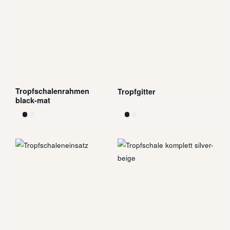
Tropfschalenrahmen
Tropfgitter
black-mat