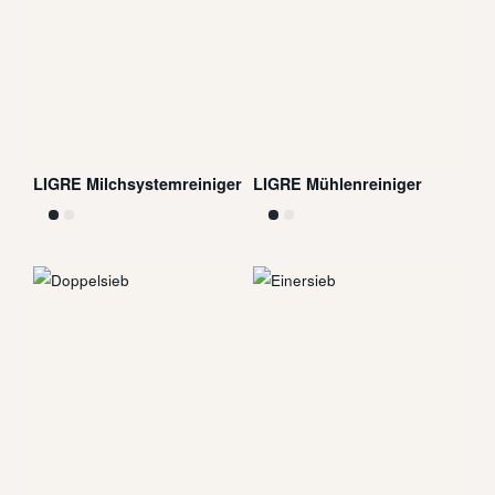
LIGRE Milchsystemreiniger
LIGRE Mühlenreiniger