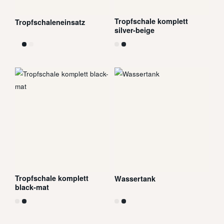
Tropfschale komplett
Tropfschaleneinsatz
silver-beige
Tropfschale komplett
Wassertank
black-mat