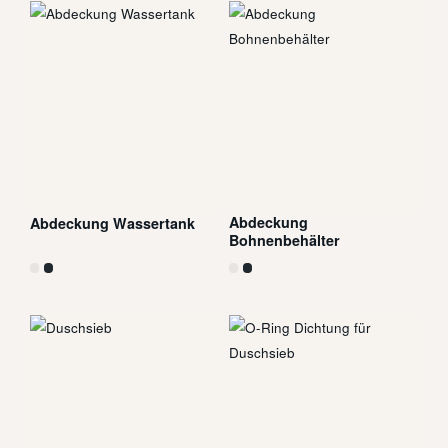
Abdeckung
Abdeckung Wassertank
Bohnenbehälter