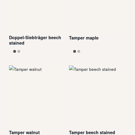
Doppel-Siebträger beech
Tamper maple
stained
Tamper walnut
Tamper beech stained