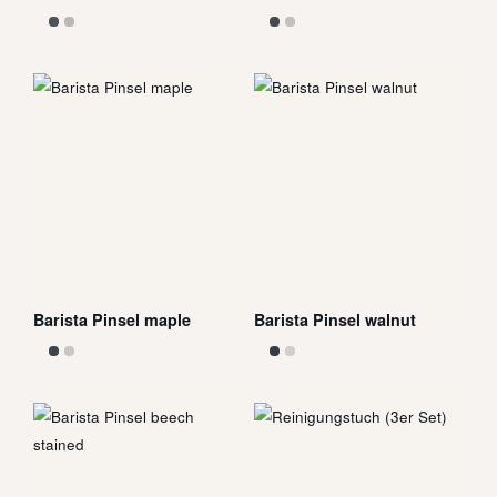
Barista Pinsel maple
Barista Pinsel walnut