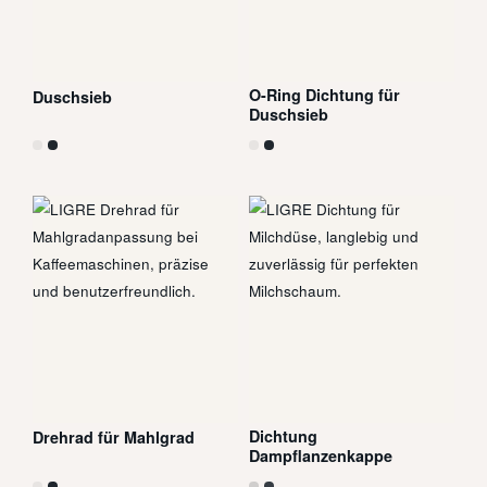
O-Ring Dichtung für
Duschsieb
Duschsieb
Dichtung
Drehrad für Mahlgrad
Dampflanzenkappe