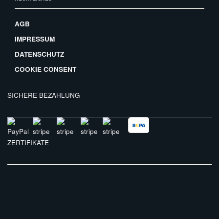
AGB
IMPRESSUM
DATENSCHUTZ
COOKIE CONSENT
SICHERE BEZAHLUNG
ZERTIFIKATE