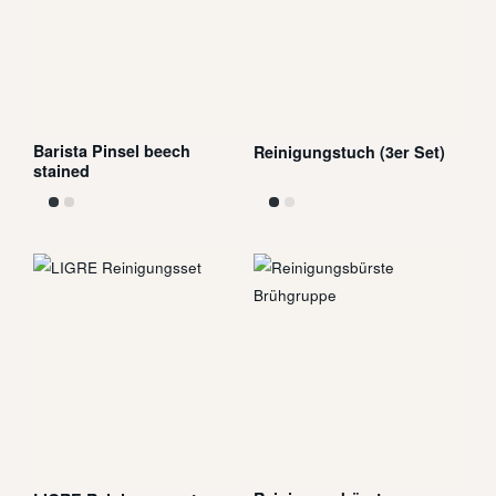
Barista Pinsel beech
Reinigungstuch (3er Set)
stained