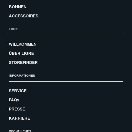
BOHNEN
ACCESSOIRES
LIGRE
WILLKOMMEN
ÜBER LIGRE
STOREFINDER
INFORMATIONEN
SERVICE
FAQs
PRESSE
KARRIERE
RECHTLICHES