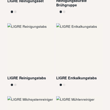
Reinigungsbürste
LIGRE Reinigungsset
Brühgruppe
LIGRE Reinigungstabs
LIGRE Entkalkungstabs