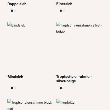
Doppelsieb
Einersieb
Tropfschalenrahmen
Blindsieb
silver-beige