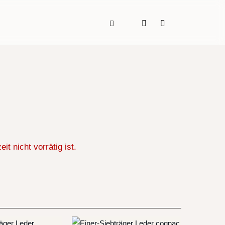
t nicht vorrätig ist.