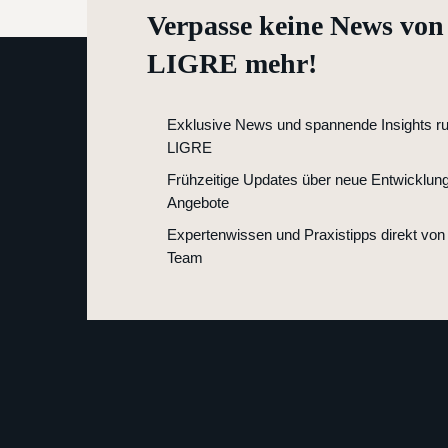
Verpasse keine News von
LIGRE mehr!
Exklusive News und spannende Insights r
LIGRE
Frühzeitige Updates über neue Entwicklun
Angebote
Expertenwissen und Praxistipps direkt vo
Team