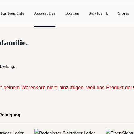
Kaffeemühle
Accessoires
Bohnen
Service
Stores
familie.
beitung.
 deinem Warenkorb nicht hinzufügen, weil das Produkt derzei
Reinigung