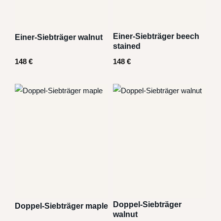
Einer-Siebträger beech
Einer-Siebträger walnut
stained
148
€
148
€
Doppel-Siebträger
Doppel-Siebträger maple
walnut