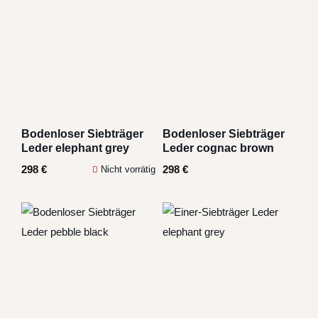
Bodenloser Siebträger
Bodenloser Siebträger
Leder elephant grey
Leder cognac brown
298
€
298
€
Nicht vorrätig