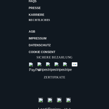
FAQS
PRESSE
KARRIERE
RECHTLICHES
AGB
IMPRESSUM
DATENSCHUTZ
COOKIE CONSENT
SICHERE BEZAHLUNG
ZERTIFIKATE
Land/Region: