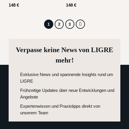
148
€
148
€
1
2
3
Verpasse keine News von LIGRE
mehr!
Exklusive News und spannende Insights rund um
LIGRE
Frühzeitige Updates über neue Entwicklungen und
Angebote
Expertenwissen und Praxistipps direkt von
unserem Team