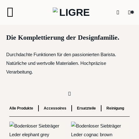
Zum
Inhalt
springen
Die Komplettierung der Designfamilie.
Durchdachte Funktionen für den passionierten Barista.
Natürliche und wertvolle Materialien. Hochpräzise
Verarbeitung.
Alle Produkte
Accessoires
Ersatzteile
Reinigung