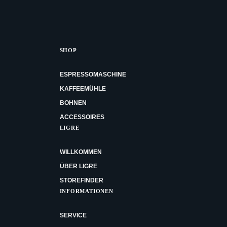
SHOP
ESPRESSOMASCHINE
KAFFEEMÜHLE
BOHNEN
ACCESSOIRES
LIGRE
WILLKOMMEN
ÜBER LIGRE
STOREFINDER
INFORMATIONEN
SERVICE