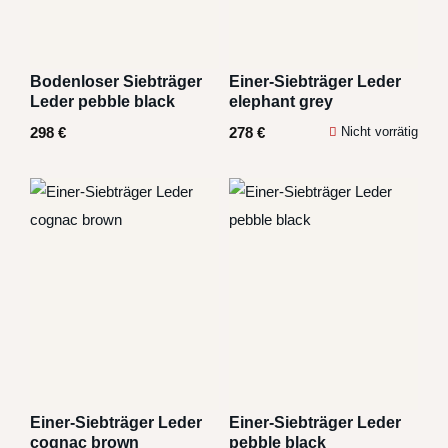
Bodenloser Siebträger
Einer-Siebträger Leder
Leder pebble black
elephant grey
298
€
278
€
Nicht vorrätig
Einer-Siebträger Leder
Einer-Siebträger Leder
cognac brown
pebble black