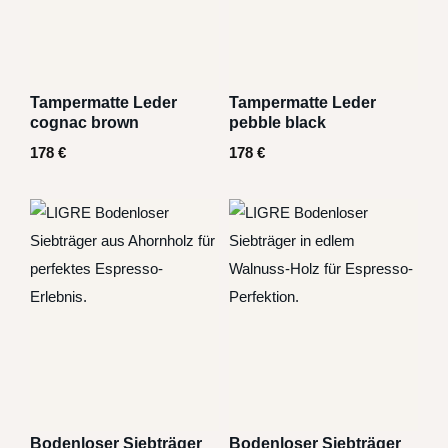
Tampermatte Leder
Tampermatte Leder
cognac brown
pebble black
178
€
178
€
Bodenloser Siebträger
Bodenloser Siebträger