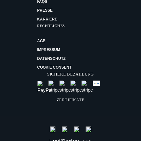
FAQS
PRESSE
KARRIERE
RECHTLICHES
AGB
IMPRESSUM
DATENSCHUTZ
COOKIE CONSENT
SICHERE BEZAHLUNG
ZERTIFIKATE
Land/Region: