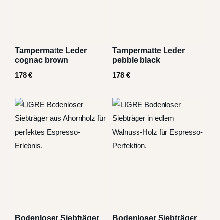
Tampermatte Leder
Tampermatte Leder
cognac brown
pebble black
178
€
178
€
Bodenloser Siebträger
Bodenloser Siebträger