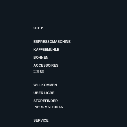
SHOP
ESPRESSOMASCHINE
KAFFEEMÜHLE
BOHNEN
ACCESSOIRES
LIGRE
WILLKOMMEN
ÜBER LIGRE
STOREFINDER
INFORMATIONEN
SERVICE