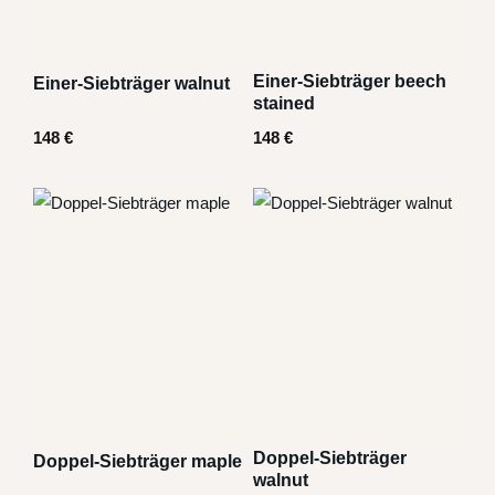
Einer-Siebträger beech
Einer-Siebträger walnut
stained
148
€
148
€
Doppel-Siebträger
Doppel-Siebträger maple
walnut