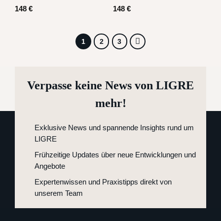
148
€
148
€
1
2
3
Verpasse keine News von LIGRE
mehr!
Exklusive News und spannende Insights rund um
LIGRE
Frühzeitige Updates über neue Entwicklungen und
Angebote
Expertenwissen und Praxistipps direkt von
unserem Team