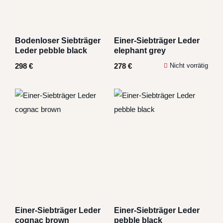
Bodenloser Siebträger
Einer-Siebträger Leder
Leder pebble black
elephant grey
298
€
278
€
Nicht vorrätig
Einer-Siebträger Leder
Einer-Siebträger Leder
cognac brown
pebble black