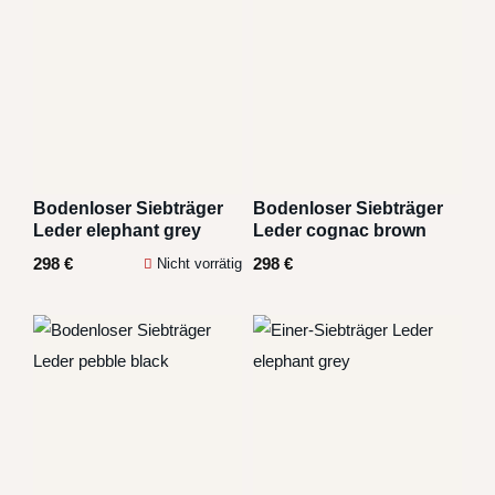
Bodenloser Siebträger
Bodenloser Siebträger
Leder elephant grey
Leder cognac brown
298
€
298
€
Nicht vorrätig