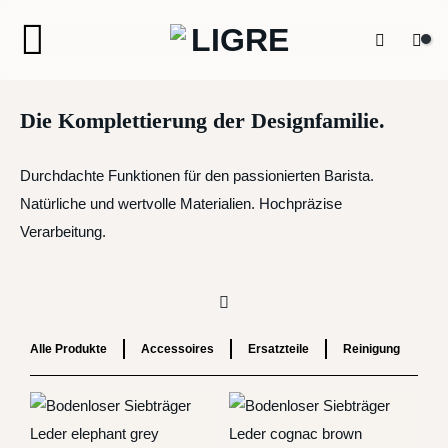
Zum
Inhalt
springen
Die Komplettierung der Designfamilie.
Durchdachte Funktionen für den passionierten Barista.
Natürliche und wertvolle Materialien. Hochpräzise
Verarbeitung.
Alle Produkte
Accessoires
Ersatzteile
Reinigung