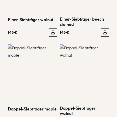
Einer-Siebträger beech
Einer-Siebträger walnut
stained
148
€
148
€
Doppel-Siebträger
Doppel-Siebträger maple
walnut