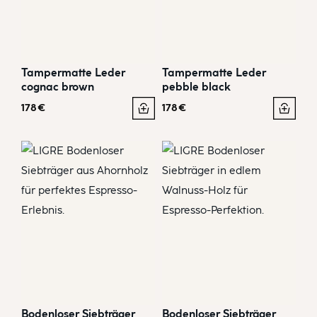
Tampermatte Leder
Tampermatte Leder
cognac brown
pebble black
178
€
178
€
Bodenloser Siebträger
Bodenloser Siebträger