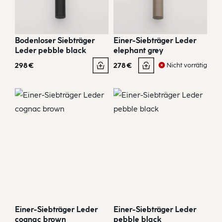
Bodenloser Siebträger
Einer-Siebträger Leder
Leder pebble black
elephant grey
298
€
278
€
Nicht vorrätig
Einer-Siebträger Leder
Einer-Siebträger Leder
cognac brown
pebble black