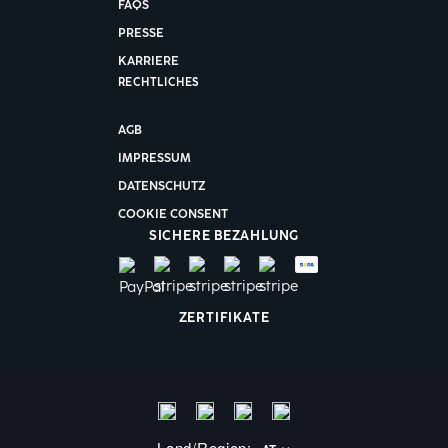
FAQS
PRESSE
KARRIERE
RECHTLICHES
AGB
IMPRESSUM
DATENSCHUTZ
COOKIE CONSENT
SICHERE BEZAHLUNG
ZERTIFIKATE
Land/Region: