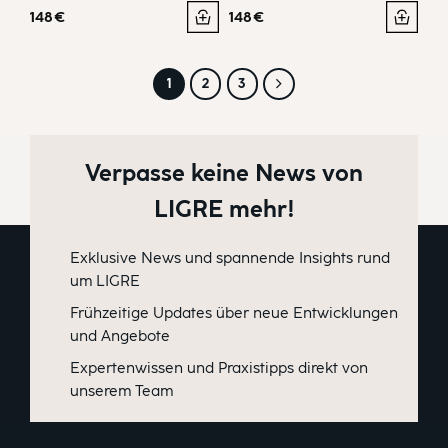
148
€
148
€
1
2
3
Verpasse keine News von
LIGRE mehr!
Exklusive News und spannende Insights rund
um LIGRE
Frühzeitige Updates über neue Entwicklungen
und Angebote
Expertenwissen und Praxistipps direkt von
unserem Team